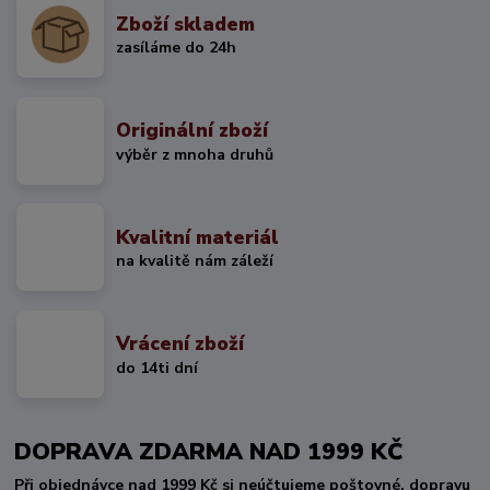
Zboží skladem
zasíláme do 24h
Originální zboží
výběr z mnoha druhů
Kvalitní materiál
na kvalitě nám záleží
Vrácení zboží
do 14ti dní
DOPRAVA ZDARMA NAD 1999 KČ
Při objednávce nad 1999 Kč si neúčtujeme poštovné, dopravu