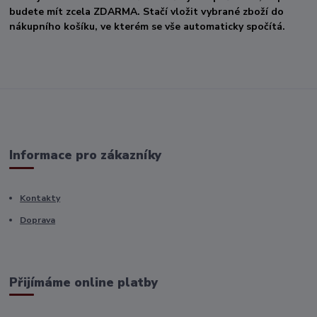
budete mít zcela ZDARMA. Stačí vložit vybrané zboží do
nákupního košíku, ve kterém se vše automaticky spočítá.
Informace pro zákazníky
Kontakty
Doprava
Přijímáme online platby