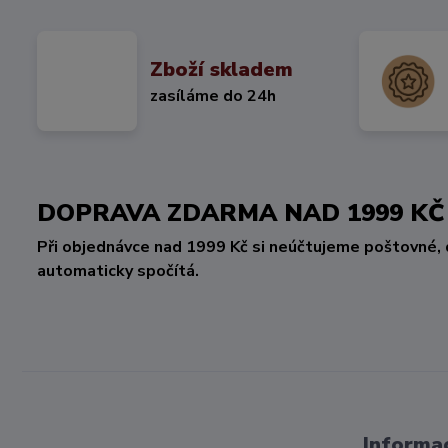
Zboží skladem
zasíláme do 24h
DOPRAVA ZDARMA NAD 1999 
Při objednávce nad 1999 Kč si neúčtujeme poštovné, 
automaticky spočítá.
Informac