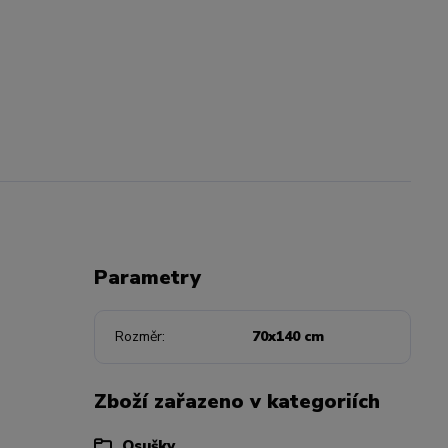
Parametry
Rozměr
70x140 cm
Zboží zařazeno v kategoriích
Osušky