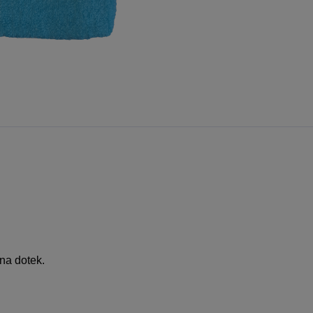
 na dotek.