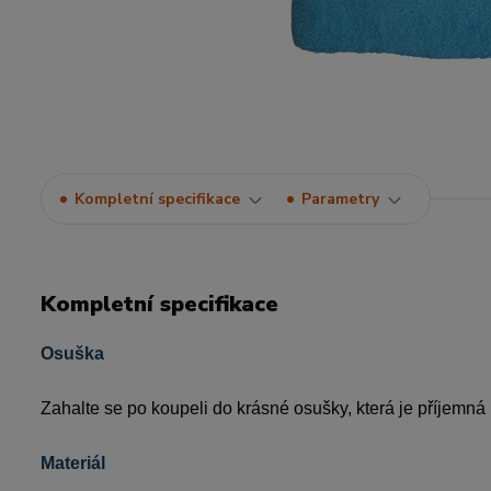
Kompletní specifikace
Parametry
Kompletní specifikace
Osuška
Zahalte se po koupeli do krásné osušky, která je příjemná
Materiál