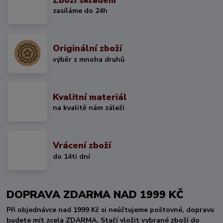
zasíláme do 24h
Originální zboží
výběr z mnoha druhů
Kvalitní materiál
na kvalitě nám záleží
Vrácení zboží
do 14ti dní
DOPRAVA ZDARMA NAD 1999 KČ
Při objednávce nad 1999 Kč si neúčtujeme poštovné, dopravu
budete mít zcela ZDARMA. Stačí vložit vybrané zboží do