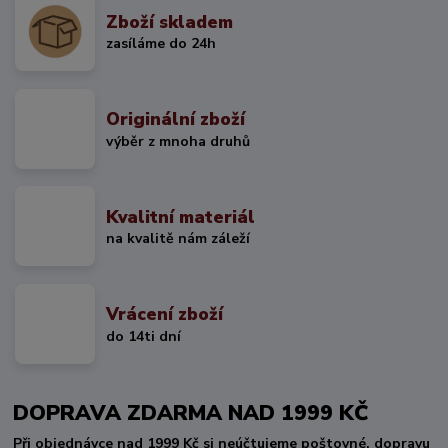
Zboží skladem
zasíláme do 24h
Originální zboží
výběr z mnoha druhů
Kvalitní materiál
na kvalitě nám záleží
Vrácení zboží
do 14ti dní
DOPRAVA ZDARMA NAD 1999 KČ
Při objednávce nad 1999 Kč si neúčtujeme poštovné, dopravu