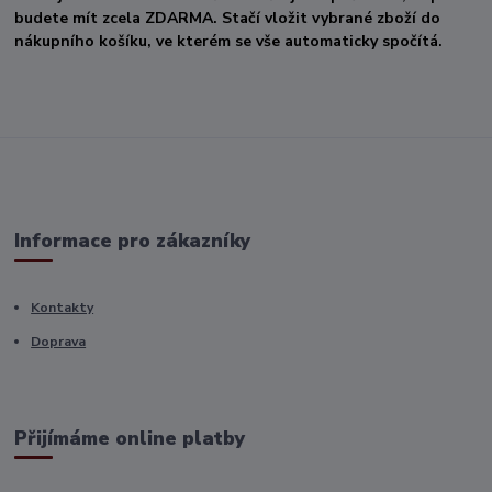
budete mít zcela ZDARMA. Stačí vložit vybrané zboží do
nákupního košíku, ve kterém se vše automaticky spočítá.
Informace pro zákazníky
Kontakty
Doprava
Přijímáme online platby