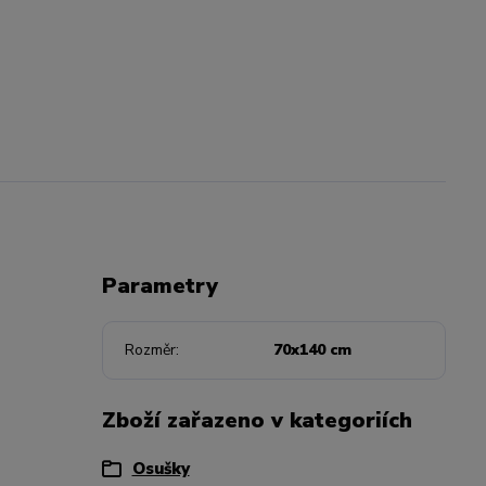
Parametry
Rozměr
70x140 cm
Zboží zařazeno v kategoriích
Osušky