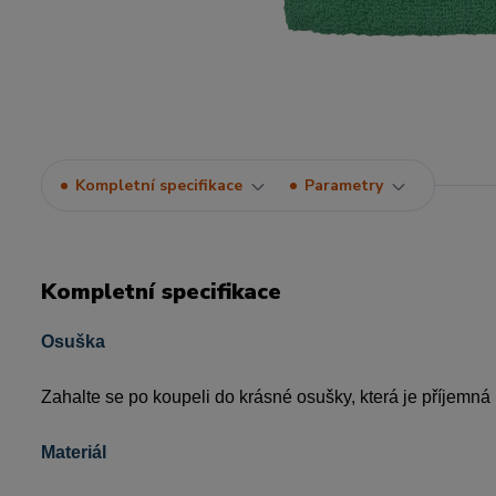
Kompletní specifikace
Parametry
Kompletní specifikace
Osuška
Zahalte se po koupeli do krásné osušky, která je příjemná
Materiál