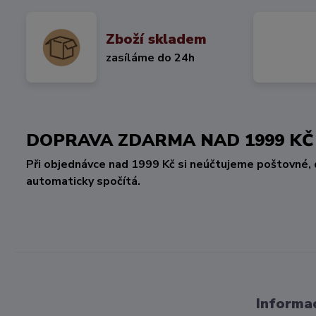
Zboží skladem
zasíláme do 24h
DOPRAVA ZDARMA NAD 1999 
Při objednávce nad 1999 Kč si neúčtujeme poštovné, 
automaticky spočítá.
Informac