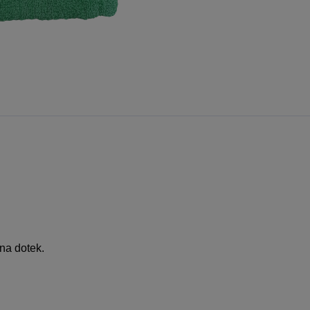
 na dotek.