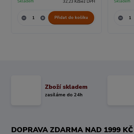
Skladem
Skladem
32,23 Kč
bez DPH
Přidat do košíku
Zboží skladem
zasíláme do 24h
DOPRAVA ZDARMA NAD 1999 