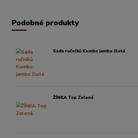
Podobné produkty
Sada ručníků Kombo jambo žlutá
ŽÍNKA Top Zelená