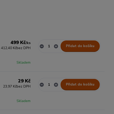
499 Kč
/
ks
Přidat do košíku
412,40 Kč
bez DPH
Skladem
29 Kč
Přidat do košíku
23,97 Kč
bez DPH
Skladem