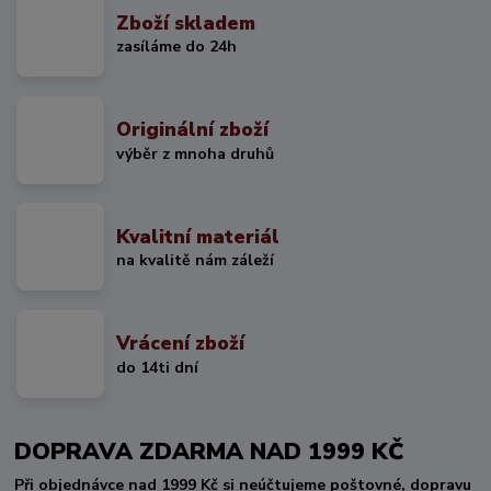
Zboží skladem
zasíláme do 24h
Originální zboží
výběr z mnoha druhů
Kvalitní materiál
na kvalitě nám záleží
Vrácení zboží
do 14ti dní
DOPRAVA ZDARMA NAD 1999 KČ
Při objednávce nad 1999 Kč si neúčtujeme poštovné, dopravu