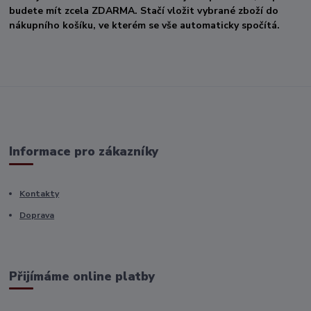
budete mít zcela ZDARMA. Stačí vložit vybrané zboží do
nákupního košíku, ve kterém se vše automaticky spočítá.
Informace pro zákazníky
Kontakty
Doprava
Přijímáme online platby