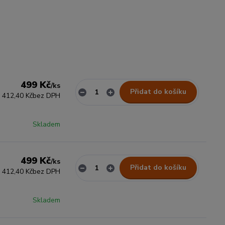
499 Kč
/
ks
Přidat do košíku
412,40 Kč
bez DPH
Skladem
499 Kč
/
ks
Přidat do košíku
412,40 Kč
bez DPH
Skladem