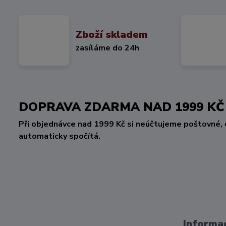
Zboží skladem
zasíláme do 24h
DOPRAVA ZDARMA NAD 1999 
Při objednávce nad 1999 Kč si neúčtujeme poštovné, 
automaticky spočítá.
Informac