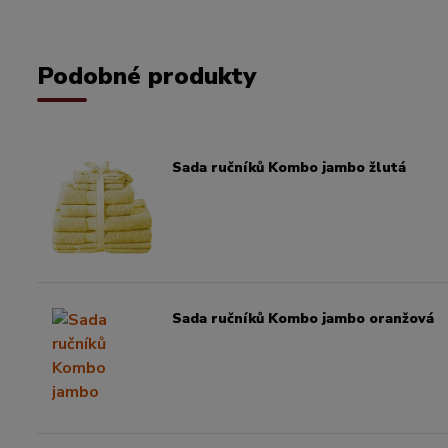
Podobné produkty
Sada ručníků Kombo jambo žlutá
Sada ručníků Kombo jambo oranžová