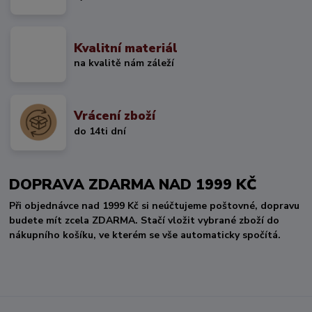
Kvalitní materiál
na kvalitě nám záleží
Vrácení zboží
do 14ti dní
DOPRAVA ZDARMA NAD 1999 KČ
Při objednávce nad 1999 Kč si neúčtujeme poštovné, dopravu
budete mít zcela ZDARMA. Stačí vložit vybrané zboží do
nákupního košíku, ve kterém se vše automaticky spočítá.