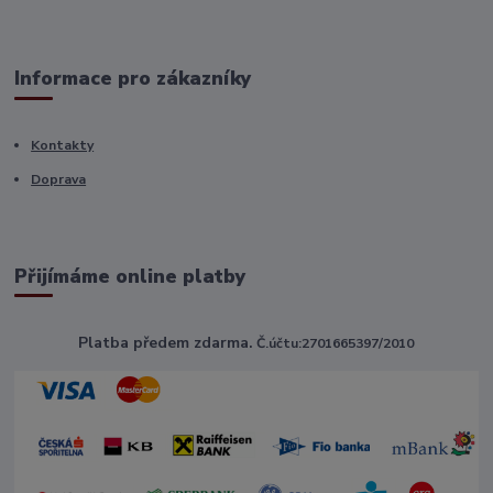
Informace pro zákazníky
Kontakty
Doprava
Přijímáme online platby
Platba předem zdarma.
Č.účtu:2701665397/2010