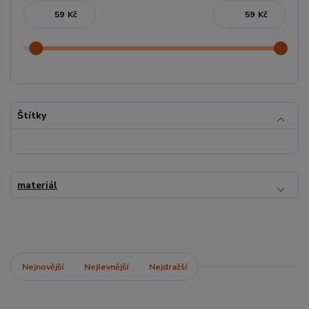
Kč
Kč
Štítky
materiál
Nejnovější
Nejlevnější
Nejdražší