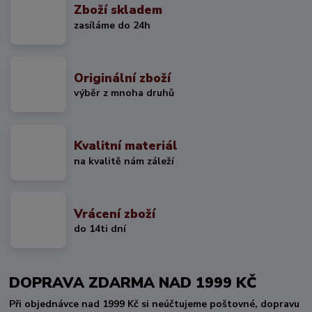
Zboží skladem
zasíláme do 24h
Originální zboží
výběr z mnoha druhů
Kvalitní materiál
na kvalitě nám záleží
Vrácení zboží
do 14ti dní
DOPRAVA ZDARMA NAD 1999 KČ
Při objednávce nad 1999 Kč si neúčtujeme poštovné, dopravu