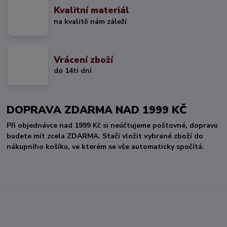
Kvalitní materiál
na kvalitě nám záleží
Vrácení zboží
do 14ti dní
DOPRAVA ZDARMA NAD 1999 KČ
Při objednávce nad 1999 Kč si neúčtujeme poštovné, dopravu
budete mít zcela ZDARMA. Stačí vložit vybrané zboží do
nákupního košíku, ve kterém se vše automaticky spočítá.