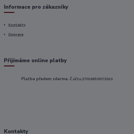
Informace pro zákazníky
Kontakty
Doprava
Přijímáme online platby
Platba předem zdarma.
Č.účtu:2701665397/2010
Kontakty