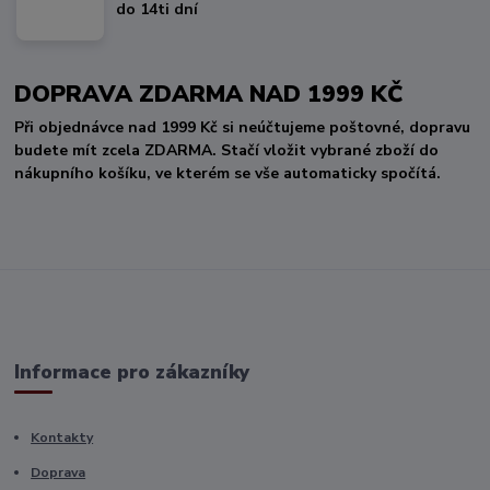
do 14ti dní
DOPRAVA ZDARMA NAD 1999 KČ
Při objednávce nad 1999 Kč si neúčtujeme poštovné, dopravu
budete mít zcela ZDARMA. Stačí vložit vybrané zboží do
nákupního košíku, ve kterém se vše automaticky spočítá.
Informace pro zákazníky
Kontakty
Doprava