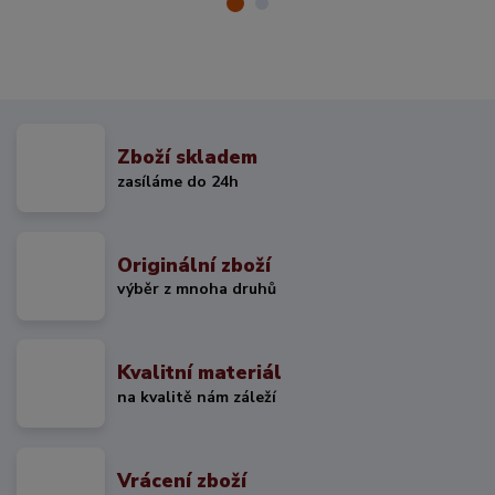
Zboží skladem
zasíláme do 24h
Originální zboží
výběr z mnoha druhů
Kvalitní materiál
na kvalitě nám záleží
Vrácení zboží