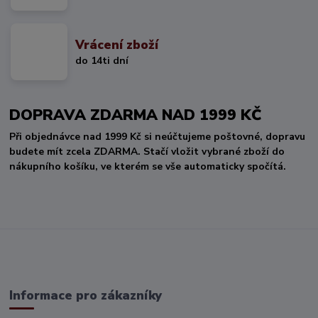
Vrácení zboží
do 14ti dní
DOPRAVA ZDARMA NAD 1999 KČ
Při objednávce nad 1999 Kč si neúčtujeme poštovné, dopravu
budete mít zcela ZDARMA. Stačí vložit vybrané zboží do
nákupního košíku, ve kterém se vše automaticky spočítá.
Informace pro zákazníky