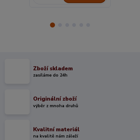
Zboží skladem
zasíláme do 24h
Originální zboží
výběr z mnoha druhů
Kvalitní materiál
na kvalitě nám záleží