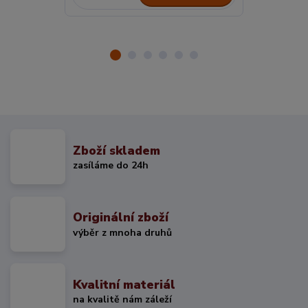
Zboží skladem
zasíláme do 24h
Originální zboží
výběr z mnoha druhů
Kvalitní materiál
na kvalitě nám záleží