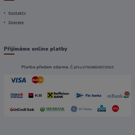
Kontakty
Doprava
Přijímáme online platby
Platba předem zdarma.
Č.účtu:2701665397/2010