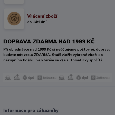
Vrácení zboží
do 14ti dní
DOPRAVA ZDARMA NAD 1999 KČ
Při objednávce nad 1999 Kč si neúčtujeme poštovné, dopravu
budete mít zcela ZDARMA. Stačí vložit vybrané zboží do
nákupního košíku, ve kterém se vše automaticky spočítá.
Informace pro zákazníky